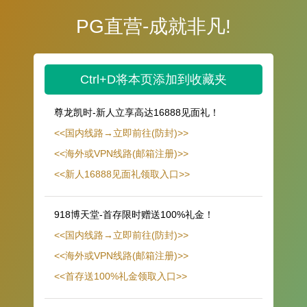
PG直营-成就非凡!
Ctrl+D将本页添加到收藏夹
尊龙凯时-新人立享高达16888见面礼！
<<国内线路→立即前往(防封)>>
<<海外或VPN线路(邮箱注册)>>
<<新人16888见面礼领取入口>>
918博天堂-首存限时赠送100%礼金！
<<国内线路→立即前往(防封)>>
<<海外或VPN线路(邮箱注册)>>
<<首存送100%礼金领取入口>>